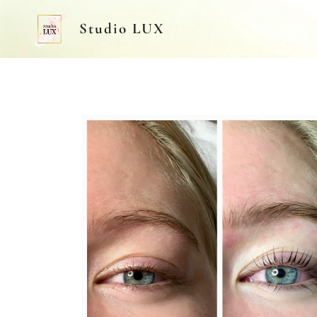
Studio LUX